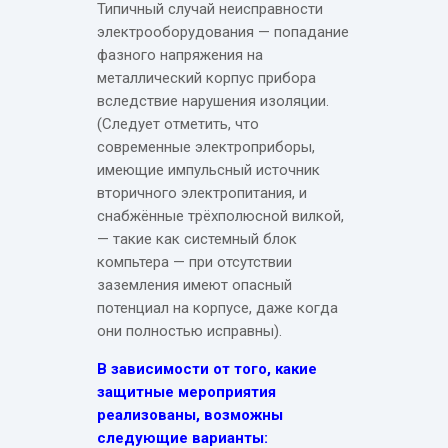
Типичный случай неисправности
электрооборудования — попадание
фазного напряжения на
металлический корпус прибора
вследствие нарушения изоляции.
(Следует отметить, что
современные электроприборы,
имеющие импульсный источник
вторичного электропитания, и
снабжённые трёхполюсной вилкой,
— такие как системный блок
компьтера — при отсутствии
заземления имеют опасный
потенциал на корпусе, даже когда
они полностью исправны).
В зависимости от того, какие
защитные мероприятия
реализованы, возможны
следующие варианты: