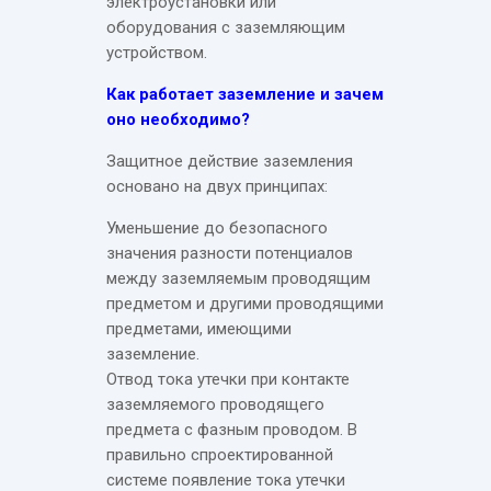
электроустановки или
оборудования с заземляющим
устройством.
Как работает заземление и зачем
оно необходимо?
Защитное действие заземления
основано на двух принципах:
Уменьшение до безопасного
значения разности потенциалов
между заземляемым проводящим
предметом и другими проводящими
предметами, имеющими
заземление.
Отвод тока утечки при контакте
заземляемого проводящего
предмета с фазным проводом. В
правильно спроектированной
системе появление тока утечки