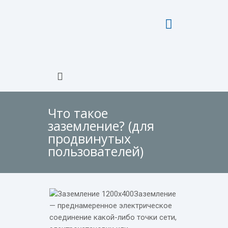
Что такое
заземление? (для
продвинутых
пользователей)
Заземление
— преднамеренное электрическое
соединение какой-либо точки сети,