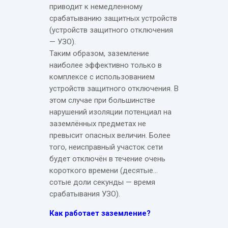
приводит к немедленному
срабатыванию защитных устройств
(устройств защитного отключения
— УЗО).
Таким образом, заземление
наиболее эффективно только в
комплексе с использованием
устройств защитного отключения. В
этом случае при большинстве
нарушений изоляции потенциал на
заземлённых предметах не
превысит опасных величин. Более
того, неисправный участок сети
будет отключён в течение очень
короткого времени (десятые…
сотые доли секунды — время
срабатывания УЗО).
Как работает заземление?