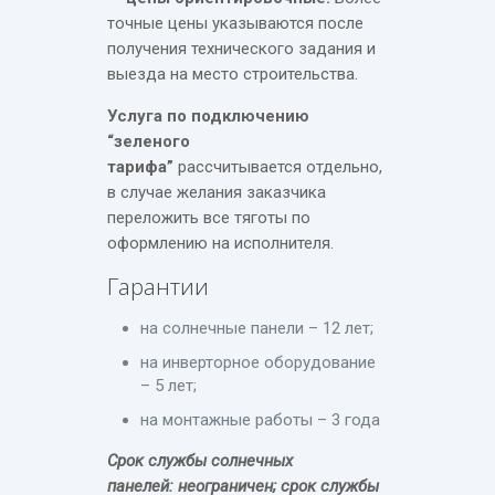
точные цены указываются после
получения технического задания и
выезда на место строительства.
Услуга по подключению
“зеленого
тарифа”
рассчитывается отдельно,
в случае желания заказчика
переложить все тяготы по
оформлению на исполнителя.
Гарантии
на солнечные панели – 12 лет;
на инверторное оборудование
– 5 лет;
на монтажные работы – 3 года
Срок службы солнечных
панелей: неограничен; срок службы