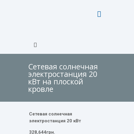
Сетевая солнечная
электростанция 20
кВт на плоской
кровле
Сетевая солнечная
электростанция 20 кВт
328,644грн.