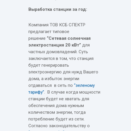
Выработка станции за год:
Компания ТОВ КСБ СПЕКТР
предлагает типовое
решение
“Сетевая солнечная
электростанция 20 кВт”
для
частных домовладений. Суть
заключается в том, что станция
будет генерировать
электроэнергию для нужд Вашего
дома, а избыток энергии
отдаваться в сеть по
“зеленому
тарифу”
. В случае когда мощности
станции будет не хватать для
обеспечения дома нужным
количеством энергии, тогда
потребление будет из сети.
Согласно законодательству о