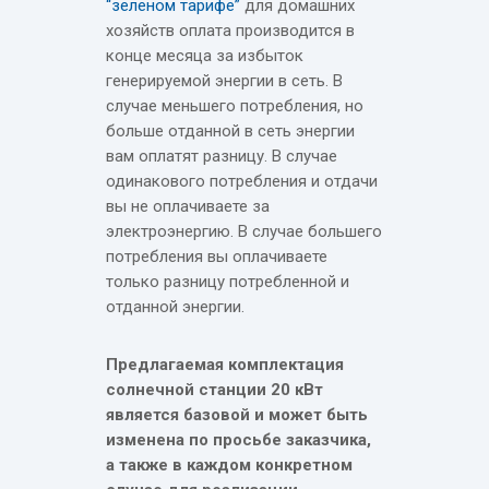
“зеленом тарифе”
для домашних
хозяйств оплата производится в
конце месяца за избыток
генерируемой энергии в сеть. В
случае меньшего потребления, но
больше отданной в сеть энергии
вам оплатят разницу. В случае
одинакового потребления и отдачи
вы не оплачиваете за
электроэнергию. В случае большего
потребления вы оплачиваете
только разницу потребленной и
отданной энергии.
Предлагаемая комплектация
солнечной станции 20 кВт
является базовой и может быть
изменена по просьбе заказчика,
а также в каждом конкретном