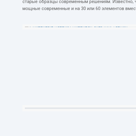
старые образцы современным решениям. Известно, чт
мощные современные и на 30 или 60 элементов вмест