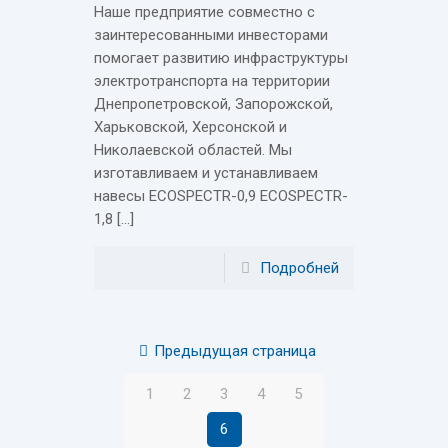
Наше предприятие совместно с
заинтересованными инвесторами
помогает развитию инфраструктуры
электротранспорта на территории
Днепропетровской, Запорожской,
Харьковской, Херсонской и
Николаевской областей. Мы
изготавливаем и устанавливаем
навесы ECOSPECTR-0,9 ECOSPECTR-
1,8 […]
Подробней
Предыдущая страница
1
2
3
4
5
6