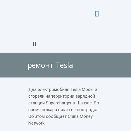
ремонт Tesla
Два электромобиля Tesla Model S
сгорели на территории зарядной
станции Supercharger в Шанхае. Во
время пожара никто не пострадал.
Об этом сообщает Сhina Money
Network.