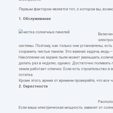
Первым фактором является тот, о котором вы, возмо
1. Обслуживание
Включен
электро
системы. Поэтому, как только они установлены, есть
сохранить чистые панели. Это важная задача, ведь —
Накопление на экране пыли может уменьшить количе
делать раз в неделю, однако. Достаточно поливать п
земли работает отлично. Если есть строительство в
остатка.
Кроме этого, время от времени проверяйте, что все 
2. Окрестности
Располо
Если ваша электрическая мощность зависит от солне