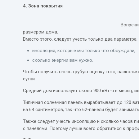
4. Зона покрытия
Вопреки
размером дома.
Вместо этого, следует учесть только два параметра:
инсоляция, которые мы только что обсуждали,
сколько энергии вам нужно.
Чтобы получить очень грубую оценку того, насколько
сутки.
Средний дом использует около 900 кВт-ч в месяц, или
Типичная солнечная панель вырабатывает до 120 ватт
на 64 сантиметров, так что 62-панели будет занимат
Также следует учесть инсоляцию и сколько часов пи
с панелями. Поэтому лучше всего обратиться к профи