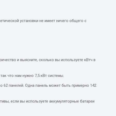
етической установки не имеет ничего общего с
ричество и выясните, сколько вы используете кВтч в
 так что нам нужно 7,5 кВт системы.
оло 62 панелей. Одна панель может быть примерно 142
ктивы, если вы используете аккумуляторные батареи