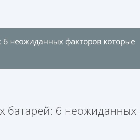
: 6 неожиданных факторов которые
х батарей: 6 неожиданных