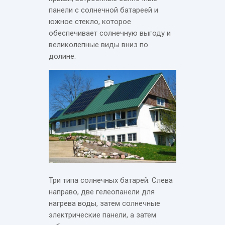
панели с солнечной батареей и
южное стекло, которое
обеспечивает солнечную выгоду и
великолепные виды вниз по
долине.
Три типа солнечных батарей. Слева
направо, две гелеопанели для
нагрева воды, затем солнечные
электрические панели, а затем