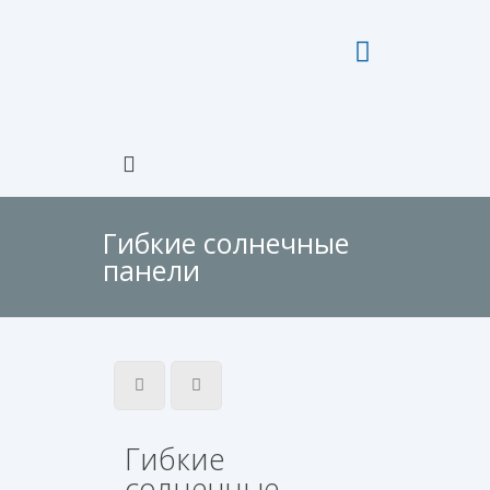
Гибкие солнечные
панели
Гибкие
солнечные