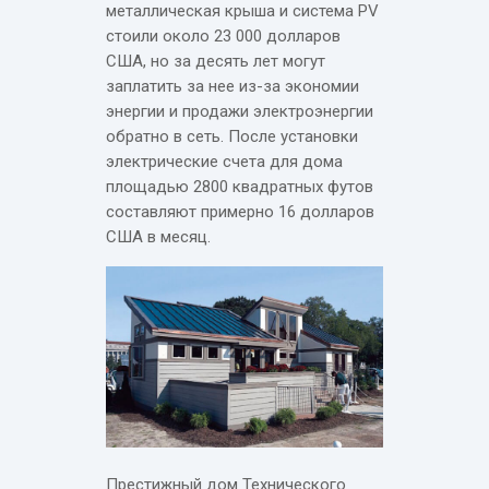
металлическая крыша и система PV
стоили около 23 000 долларов
США, но за десять лет могут
заплатить за нее из-за экономии
энергии и продажи электроэнергии
обратно в сеть. После установки
электрические счета для дома
площадью 2800 квадратных футов
составляют примерно 16 долларов
США в месяц.
Престижный дом Технического