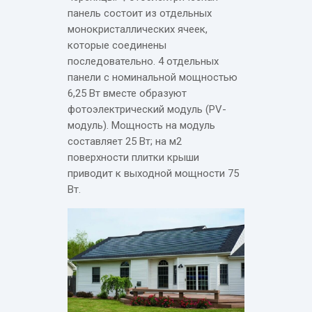
панель состоит из отдельных
монокристаллических ячеек,
которые соединены
последовательно. 4 отдельных
панели с номинальной мощностью
6,25 Вт вместе образуют
фотоэлектрический модуль (PV-
модуль). Мощность на модуль
составляет 25 Вт; на м2
поверхности плитки крыши
приводит к выходной мощности 75
Вт.