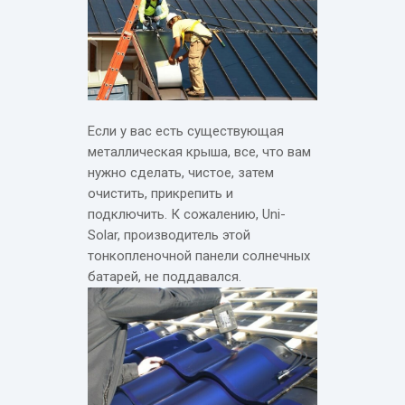
Если у вас есть существующая
металлическая крыша, все, что вам
нужно сделать, чистое, затем
очистить, прикрепить и
подключить. К сожалению, Uni-
Solar, производитель этой
тонкопленочной панели солнечных
батарей, не поддавался.