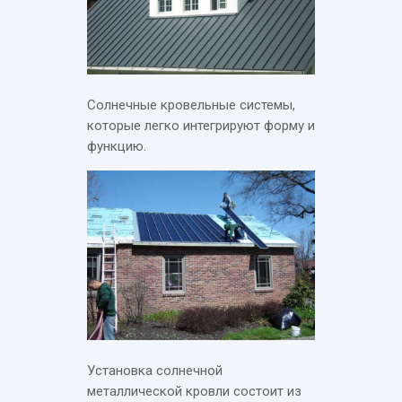
Солнечные кровельные системы,
которые легко интегрируют форму и
функцию.
Установка солнечной
металлической кровли состоит из