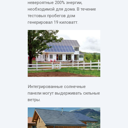
невероятные 200% энергии,
необходимой для дома. В течение
тестовых пробегов дом
генерировал 19 киловатт.
Интегрированные солнечные
панели могут выдерживать сильные
ветры.