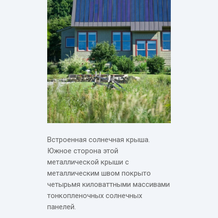
Встроенная солнечная крыша.
Южное сторона этой
металлической крыши с
металлическим швом покрыто
четырьмя киловаттными массивами
тонкопленочных солнечных
панелей.