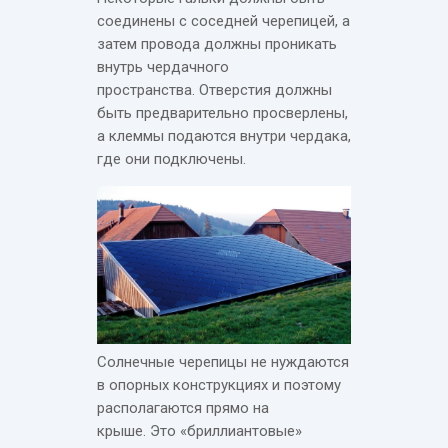
соединены с соседней черепицей, а
затем провода должны проникать
внутрь чердачного
пространства. Отверстия должны
быть предварительно просверлены,
а клеммы подаются внутри чердака,
где они подключены.
Солнечные черепицы не нуждаются
в опорных конструкциях и поэтому
располагаются прямо на
крыше. Это «бриллиантовые»