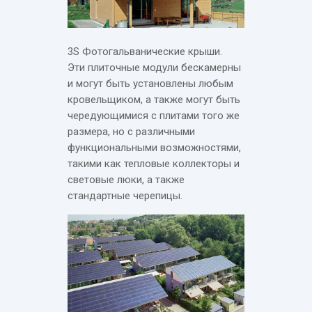
3S Фотогальванические крыши.
Эти плиточные модули бескамерны
и могут быть установлены любым
кровельщиком, а также могут быть
чередующимися с плитами того же
размера, но с различными
функциональными возможностями,
такими как тепловые коллекторы и
световые люки, а также
стандартные черепицы.