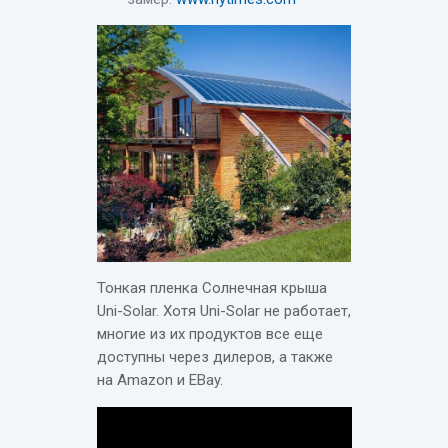
Тонкая пленка Солнечная крыша
Uni-Solar. Хотя Uni-Solar не работает,
многие из их продуктов все еще
доступны через дилеров, а также
на Amazon и EBay.