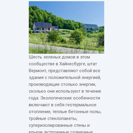
Шесть зеленых домов в этом
сообществе в Хайнесбурге, штат
Вермонт, представляют собой все
здания с положительной энергией,
производящие столько энергии,
сколько они используют в течение
года. Экологические особенности
включают в себя геотермальное
отопление, теплые бетонные полы,
тройные стеклопакеты,
суперизолированные стены и
крыши, встроенные солнечные