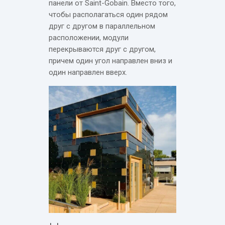
панели от Saint-Gobain. Вместо того,
чтобы располагаться один рядом
друг с другом в параллельном
расположении, модули
перекрываются друг с другом,
причем один угол направлен вниз и
один направлен вверх.