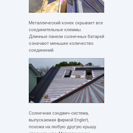
Металлический конек скрывает все
соединительные клеммы.
Длинные панели солнечных батарей
означают меньшее количество
соединений.
Солнечная сэндвич-система,
выпускаемая фирмой Englert,
похожа на любую другую крышу