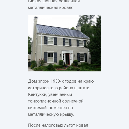
гибкая шовная солнечная
металлическая кровля.
Дом эпохи 1930-х годов на краю
исторического района в штате
Кентукки, увенчанный
тонкопленочной солнечной
системой, помещен на
металлическую крышу.
После налоговых льгот новая