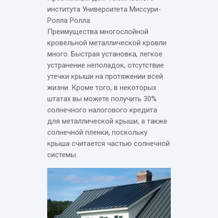
института Университета Миссури-
Ролла Ролла.
Преимущества многослойной
кровельной металлической кровли
много. Быстрая установка, легкое
устранение неполадок, отсутствие
утечки крыши на протяжении всей
жизни. Кроме того, в некоторых
штатах вы можете получить 30%
солнечного налогового кредита
для металлической крыши, а также
солнечной пленки, поскольку
крыша считается частью солнечной
системы.