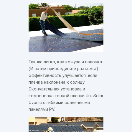
Так же легко, как кожура и палочка.
(И затем присоедините разъемы.)
Эффективность улучшается, если
пленка наклонена к солнцу.
Окончательная установка и
компоновка тонкой пленки Uni-Solar
Ovonic с гибкими солнечными
панелями PV.