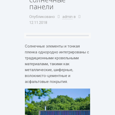
панели
Опубликовано
admin
в
12.11.2018
Солнечные элементы и тонкая
пленка однородно интегрированы с
традиционными кровельными
материалами, такими как
металлические, шиферные,
волокнисто-цементные и
асфальтовые покрытия.