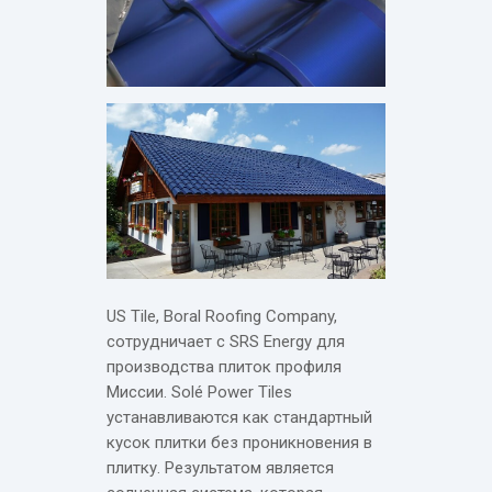
US Tile, Boral Roofing Company,
сотрудничает с SRS Energy для
производства плиток профиля
Миссии. Solé Power Tiles
устанавливаются как стандартный
кусок плитки без проникновения в
плитку. Результатом является