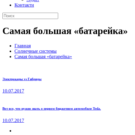
Контакти
Самая большая «батарейка»
Главная
Солнечные системы
Самая большая «батарейка»
Электрокары vs Гибриды
10.07.2017
Вот все, что нужно знать о первом бюджетном автомобиле Tesla.
10.07.2017