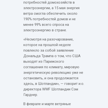
потребностей домохозяйств в
электроэнергии, а 15 мая энергия
ветра смогла обеспечить около
190% потребностей домов и не
менее 99% всего спроса на
электроэнергию в стране.
«Несмотря на разочарование,
которое на прошлой неделе
повлекло за собой заявление
Дональда Трампа о том, что США
выходят из Парижского
соглашения по климату, мировую
энергетическую революцию уже не
остановить, и она продолжается
здесь, в Шотландии», — говорит и.о.
директора WWF Шотландии Сэм
Гарднер.
В феврале и марте ветряные