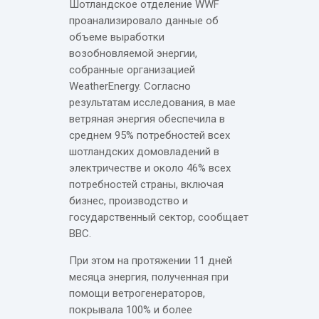
Шотландское отделение WWF
проанализировало данные об
объеме выработки
возобновляемой энергии,
собранные организацией
WeatherEnergy. Согласно
результатам исследования, в мае
ветряная энергия обеспечила в
среднем 95% потребностей всех
шотландских домовладений в
электричестве и около 46% всех
потребностей страны, включая
бизнес, производство и
государственный сектор, сообщает
BBC.
При этом на протяжении 11 дней
месяца энергия, полученная при
помощи ветрогенераторов,
покрывала 100% и более