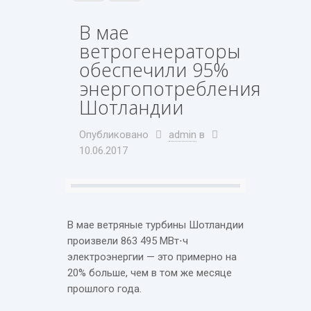
В мае
ветрогенераторы
обеспечили 95%
энергопотребления
Шотландии
Опубликовано
admin
в
10.06.2017
В мае ветряные турбины Шотландии
произвели 863 495 МВт⋅ч
электроэнергии — это примерно на
20% больше, чем в том же месяце
прошлого года.