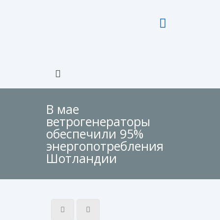
В мае
ветрогенераторы
обеспечили 95%
энергопотребления
Шотландии