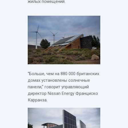
жилых помещений.
“Больше, чем на 880 000 британских
домах установлены солнечные
панели,” говорит управляющий
директор Nissan Energy Франциско
Карранза.