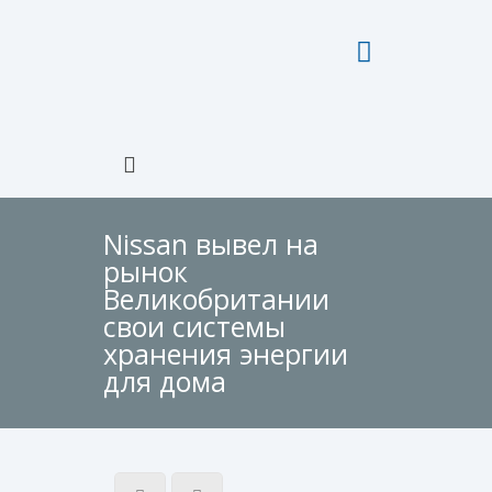
Nissan вывел на
рынок
Великобритании
свои системы
хранения энергии
для дома