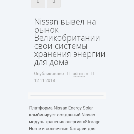
Nissan вывел на
рынок
Великобритании
свои системы
хранения энергии
для дома
Опубликовано
admin
в
12.11.2018
Платформа Nissan Energy Solar
комбинирует созданный Nissan
модуль хранения энергии xStorage
Home и солнечные батареи для