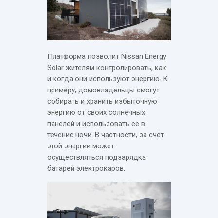
Платформа позволит Nissan Energy
Solar жителям контролировать, как
и когда они используют энергию. К
примеру, домовладельцы смогут
собирать и хранить избыточную
энергию от своих солнечных
панелей и использовать её в
течение ночи. В частности, за счёт
этой энергии может
осуществляться подзарядка
батарей электрокаров.