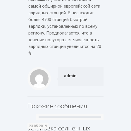
самой обширной европейской сети
зарядных станций. В неё входят
более 4700 станций быстрой
зарядки, установленных по всему
региону. Предполагается, что в
течение полутора лет численность
зарядных станций увеличится на 20
%.
admin
Похожие сообщения
Установка солнечных
23.05.2019