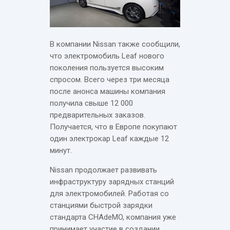
В компании Nissan также сообщили,
что электромобиль Leaf нового
поколения пользуется высоким
спросом. Всего через три месяца
после анонса машины компания
получила свыше 12 000
предварительных заказов.
Получается, что в Европе покупают
один электрокар Leaf каждые 12
минут.
Nissan продолжает развивать
инфраструктуру зарядных станций
для электромобилей. Работая со
станциями быстрой зарядки
стандарта CHAdeMO, компания уже
принимает участие в создании