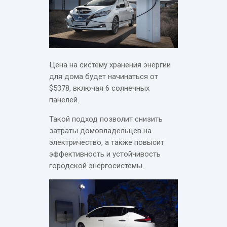
Цена на систему хранения энергии
для дома будет начинаться от
$5378, включая 6 солнечных
панелей.
Такой подход позволит снизить
затраты домовладельцев на
электричество, а также повысит
эффективность и устойчивость
городской энергосистемы.